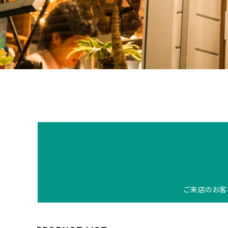
ご来店のお客