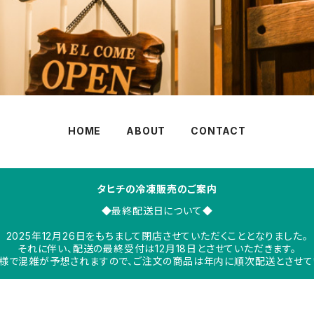
HOME
ABOUT
CONTACT
タヒチの冷凍販売のご案内
◆最終配送日について◆
2025年12月26日をもちまして閉店させていただくこととなりました。
それに伴い、配送の最終受付は12月18日とさせていただきます。
様で混雑が予想されますので、ご注文の商品は年内に順次配送とさせて