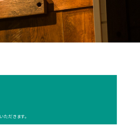
いただきます。